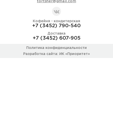
tortsher@gmail.com
Кофейня - кондитерская
+7 (3452) 790-540
Доставка
+7 (3452) 607-905
Политика конфиденциальности
Разработка сайта: ИК «Приоритет»